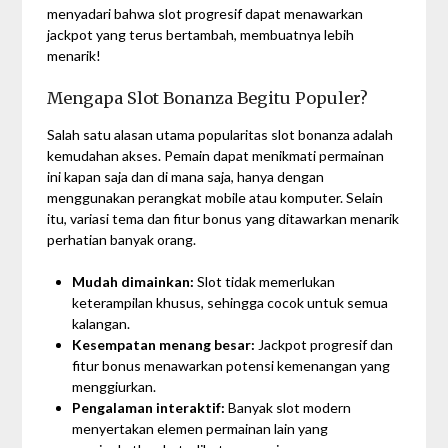
menyadari bahwa slot progresif dapat menawarkan
jackpot yang terus bertambah, membuatnya lebih
menarik!
Mengapa Slot Bonanza Begitu Populer?
Salah satu alasan utama popularitas slot bonanza adalah
kemudahan akses. Pemain dapat menikmati permainan
ini kapan saja dan di mana saja, hanya dengan
menggunakan perangkat mobile atau komputer. Selain
itu, variasi tema dan fitur bonus yang ditawarkan menarik
perhatian banyak orang.
Mudah dimainkan:
Slot tidak memerlukan
keterampilan khusus, sehingga cocok untuk semua
kalangan.
Kesempatan menang besar:
Jackpot progresif dan
fitur bonus menawarkan potensi kemenangan yang
menggiurkan.
Pengalaman interaktif:
Banyak slot modern
menyertakan elemen permainan lain yang