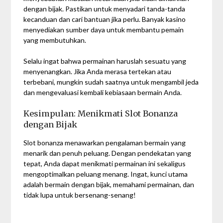
dengan bijak. Pastikan untuk menyadari tanda-tanda
kecanduan dan cari bantuan jika perlu. Banyak kasino
menyediakan sumber daya untuk membantu pemain
yang membutuhkan.
Selalu ingat bahwa permainan haruslah sesuatu yang
menyenangkan. Jika Anda merasa tertekan atau
terbebani, mungkin sudah saatnya untuk mengambil jeda
dan mengevaluasi kembali kebiasaan bermain Anda.
Kesimpulan: Menikmati Slot Bonanza
dengan Bijak
Slot bonanza menawarkan pengalaman bermain yang
menarik dan penuh peluang. Dengan pendekatan yang
tepat, Anda dapat menikmati permainan ini sekaligus
mengoptimalkan peluang menang. Ingat, kunci utama
adalah bermain dengan bijak, memahami permainan, dan
tidak lupa untuk bersenang-senang!