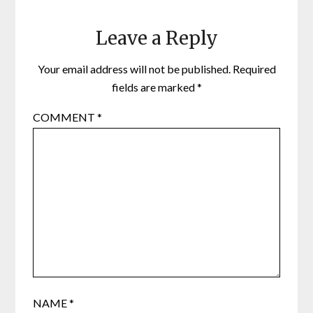
Leave a Reply
Your email address will not be published.
Required
fields are marked
*
COMMENT
*
NAME
*