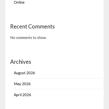
Online
Recent Comments
No comments to show.
Archives
August 2026
May 2026
April 2026