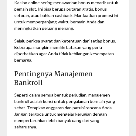
Kasino online sering menawarkan bonus menarik untuk
pemain slot. Ini bisa berupa putaran gratis, bonus
setoran, atau bahkan cashback. Manfaatkan promosi ini
untuk memperpanjang waktu bermain Anda dan
meningkatkan peluang menang.
Selalu periksa syarat dan ketentuan dari setiap bonus.
Beberapa mungkin memiliki batasan yang perlu
diperhatikan agar Anda tidak kehilangan kesempatan
berharga.
Pentingnya Manajemen
Bankroll
Seperti dalam semua bentuk perjudian, manajemen
bankroll adalah kunci untuk pengalaman bermain yang
sehat. Tetapkan anggaran dan patuhi rencana Anda.
Jangan tergoda untuk mengejar kerugian dengan
mempertaruhkan lebih banyak uang dari yang
seharusnya.